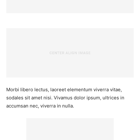
Morbi libero lectus, laoreet elementum viverra vitae,
sodales sit amet nisi. Vivamus dolor ipsum, ultrices in
accumsan nec, viverra in nulla.