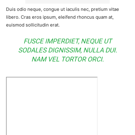
Duis odio neque, congue ut iaculis nec, pretium vitae
libero. Cras eros ipsum, eleifend rhoncus quam at,
euismod sollicitudin erat.
FUSCE IMPERDIET, NEQUE UT
SODALES DIGNISSIM, NULLA DUI.
NAM VEL TORTOR ORCI.