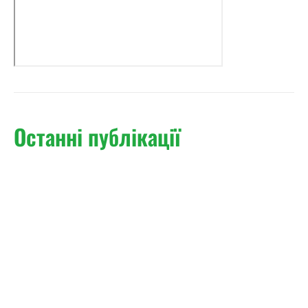
Останні публікації