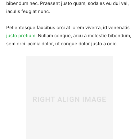
bibendum nec. Praesent justo quam, sodales eu dui vel,
iaculis feugiat nunc.
Pellentesque faucibus orci at lorem viverra, id venenatis
justo pretium
. Nullam congue, arcu a molestie bibendum,
sem orci lacinia dolor, ut congue dolor justo a odio.