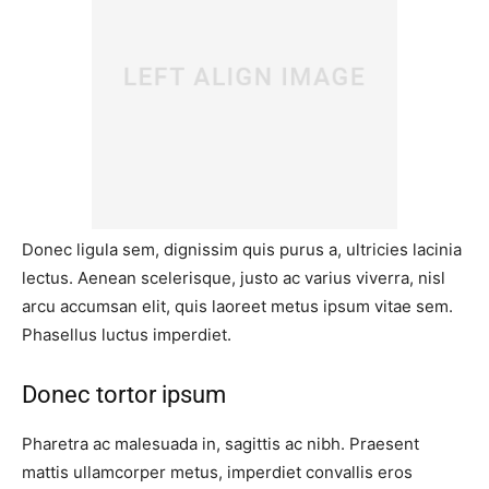
Donec ligula sem, dignissim quis purus a, ultricies lacinia
lectus. Aenean scelerisque, justo ac varius viverra, nisl
arcu accumsan elit, quis laoreet metus ipsum vitae sem.
Phasellus luctus imperdiet.
Donec tortor ipsum
Pharetra ac malesuada in, sagittis ac nibh. Praesent
mattis ullamcorper metus, imperdiet convallis eros