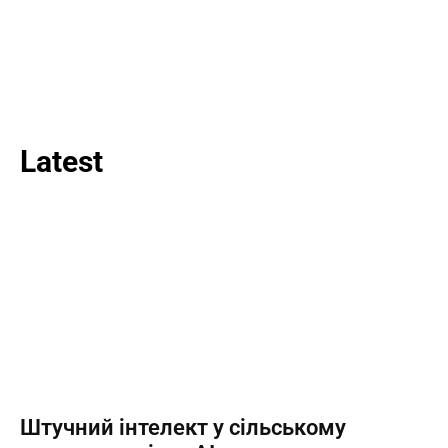
Latest
Штучний інтелект у сільському