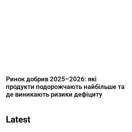
Ринок добрив 2025–2026: які
продукти подорожчають найбільше та
де виникають ризики дефіциту
Latest