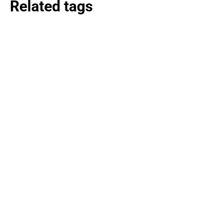
Related tags