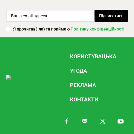
Підписатись
Я прочитав(-ла) та приймаю
Політику конфіденційності
.
КОРИСТУВАЦЬКА
УГОДА
РЕКЛАМА
КОНТАКТИ